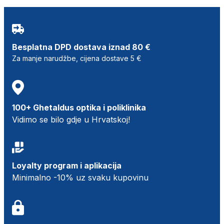
Besplatna DPD dostava iznad 80 €
Za manje narudžbe, cijena dostave 5 €
100+ Ghetaldus optika i poliklinika
Vidimo se bilo gdje u Hrvatskoj!
Loyalty program i aplikacija
Minimalno -10% uz svaku kupovinu