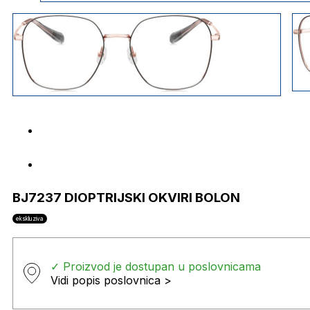
BJ7237 DIOPTRIJSKI OKVIRI BOLON
ekskluziva
✓ Proizvod je dostupan u poslovnicama
Vidi popis poslovnica >