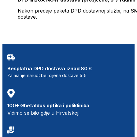
Nakon predaje paketa DPD dostavnoj službi, na SMS 
dostave.
Besplatna DPD dostava iznad 80 €
Za manje narudžbe, cijena dostave 5 €
100+ Ghetaldus optika i poliklinika
Vidimo se bilo gdje u Hrvatskoj!