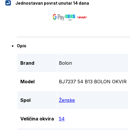
Jednostavan povrat unutar 14 dana
Opis
Brand
Bolon
Model
BJ7237 54 B13 BOLON OKVIR
Spol
Ženske
Veličina okvira
54