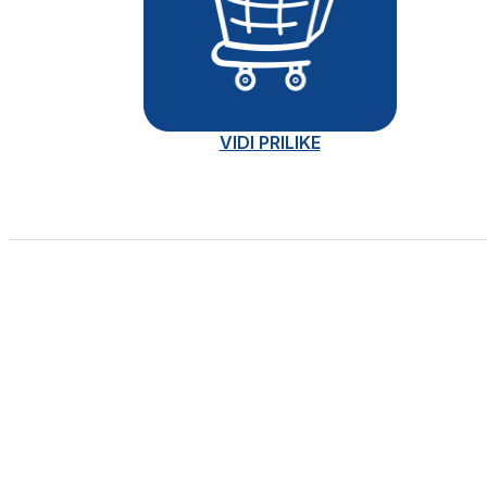
VIDI PRILIKE