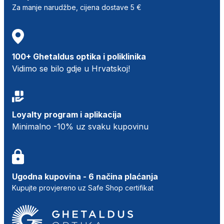
Za manje narudžbe, cijena dostave 5 €
100+ Ghetaldus optika i poliklinika
Vidimo se bilo gdje u Hrvatskoj!
Loyalty program i aplikacija
Minimalno -10% uz svaku kupovinu
Ugodna kupovina - 6 načina plaćanja
Kupujte provjereno uz Safe Shop certifikat