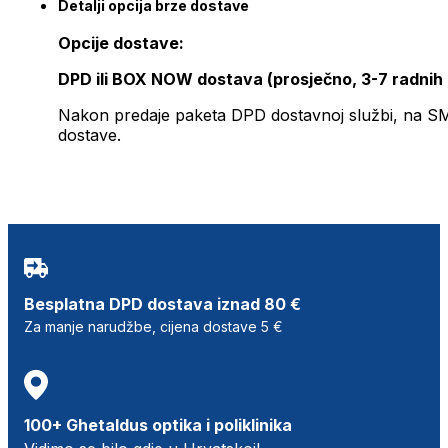
Detalji opcija brze dostave
Opcije dostave:
DPD ili BOX NOW dostava (prosječno, 3-7 radnih
Nakon predaje paketa DPD dostavnoj službi, na SMS 
dostave.
Besplatna DPD dostava iznad 80 €
Za manje narudžbe, cijena dostave 5 €
100+ Ghetaldus optika i poliklinika