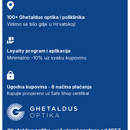
100+ Ghetaldus optika i poliklinika
Vidimo se bilo gdje u Hrvatskoj!
Loyalty program i aplikacija
Minimalno -10% uz svaku kupovinu
Ugodna kupovina - 6 načina plaćanja
Kupujte provjereno uz Safe Shop certifikat