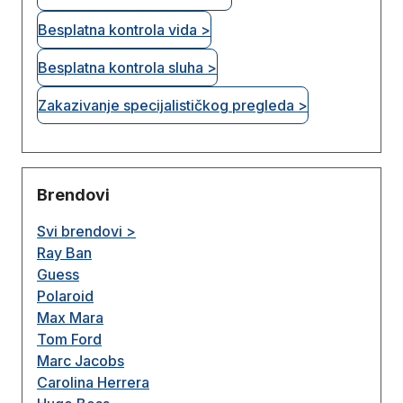
Besplatna kontrola vida >
Besplatna kontrola sluha >
Zakazivanje specijalističkog pregleda >
Brendovi
Svi brendovi >
Ray Ban
Guess
Polaroid
Max Mara
Tom Ford
Marc Jacobs
Carolina Herrera