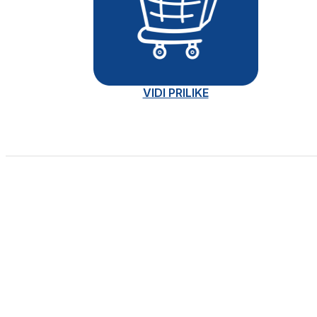
VIDI PRILIKE