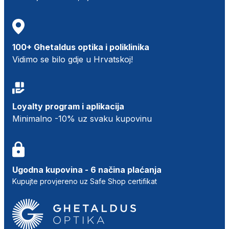
100+ Ghetaldus optika i poliklinika
Vidimo se bilo gdje u Hrvatskoj!
Loyalty program i aplikacija
Minimalno -10% uz svaku kupovinu
Ugodna kupovina - 6 načina plaćanja
Kupujte provjereno uz Safe Shop certifikat