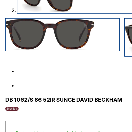
DB 1062/S 86 52IR SUNCE DAVID BECKHAM
Best Buy