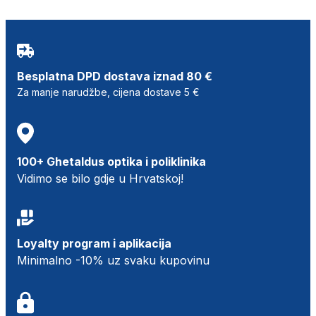
Besplatna DPD dostava iznad 80 €
Za manje narudžbe, cijena dostave 5 €
100+ Ghetaldus optika i poliklinika
Vidimo se bilo gdje u Hrvatskoj!
Loyalty program i aplikacija
Minimalno -10% uz svaku kupovinu