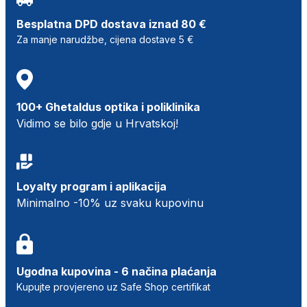
Besplatna DPD dostava iznad 80 €
Za manje narudžbe, cijena dostave 5 €
100+ Ghetaldus optika i poliklinika
Vidimo se bilo gdje u Hrvatskoj!
Loyalty program i aplikacija
Minimalno -10% uz svaku kupovinu
Ugodna kupovina - 6 načina plaćanja
Kupujte provjereno uz Safe Shop certifikat