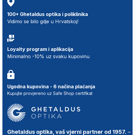
100+ Ghetaldus optika i poliklinika
Vidimo se bilo gdje u Hrvatskoj!
Loyalty program i aplikacija
Minimalno -10% uz svaku kupovinu
Ugodna kupovina - 6 načina plaćanja
Kupujte provjereno uz Safe Shop certifikat
Ghetaldus optika, vaš vjerni partner od 1957.
–