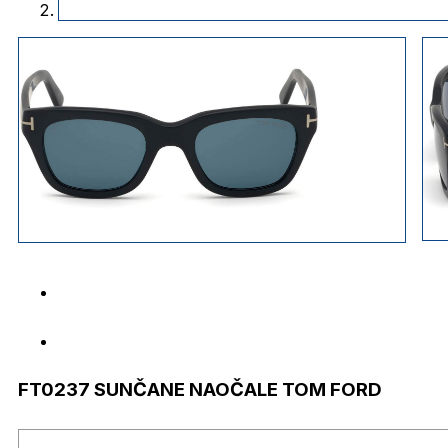
FT0237 SUNČANE NAOČALE TOM FORD