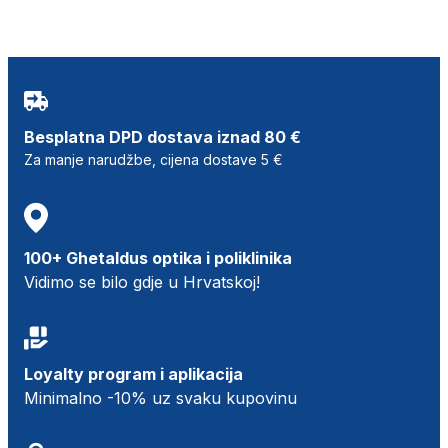
Besplatna DPD dostava iznad 80 €
Za manje narudžbe, cijena dostave 5 €
100+ Ghetaldus optika i poliklinika
Vidimo se bilo gdje u Hrvatskoj!
Loyalty program i aplikacija
Minimalno -10% uz svaku kupovinu