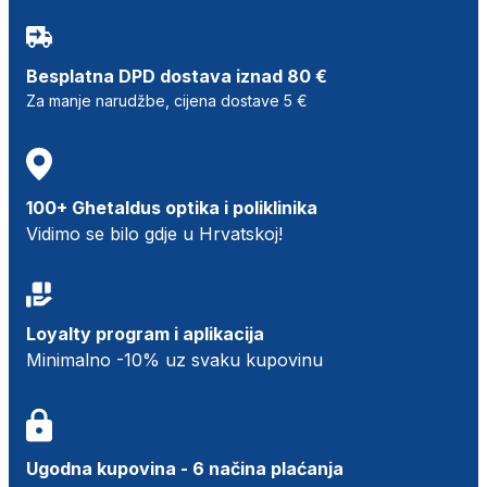
Besplatna DPD dostava iznad 80 €
Za manje narudžbe, cijena dostave 5 €
100+ Ghetaldus optika i poliklinika
Vidimo se bilo gdje u Hrvatskoj!
Loyalty program i aplikacija
Minimalno -10% uz svaku kupovinu
Ugodna kupovina - 6 načina plaćanja