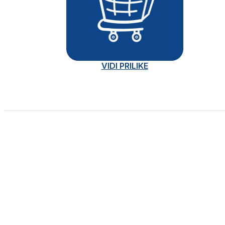
VIDI PRILIKE