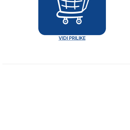
VIDI PRILIKE