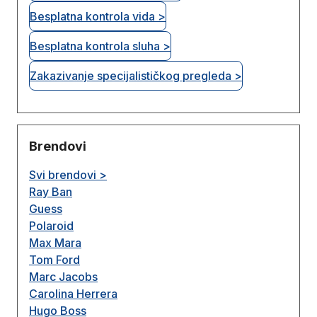
Besplatna kontrola vida >
Besplatna kontrola sluha >
Zakazivanje specijalističkog pregleda >
Brendovi
Svi brendovi >
Ray Ban
Guess
Polaroid
Max Mara
Tom Ford
Marc Jacobs
Carolina Herrera
Hugo Boss