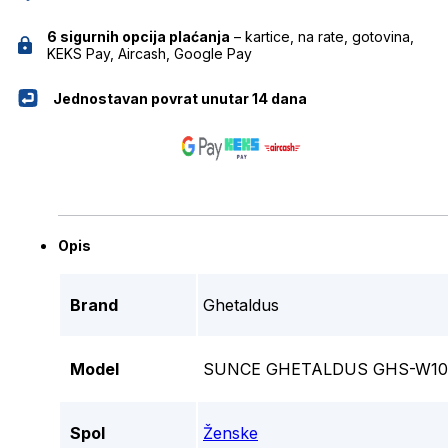
6 sigurnih opcija plaćanja
– kartice, na rate, gotovina,
KEKS Pay, Aircash, Google Pay
Jednostavan povrat unutar 14 dana
Opis
Brand
Ghetaldus
Model
SUNCE GHETALDUS GHS-W10
Spol
Ženske