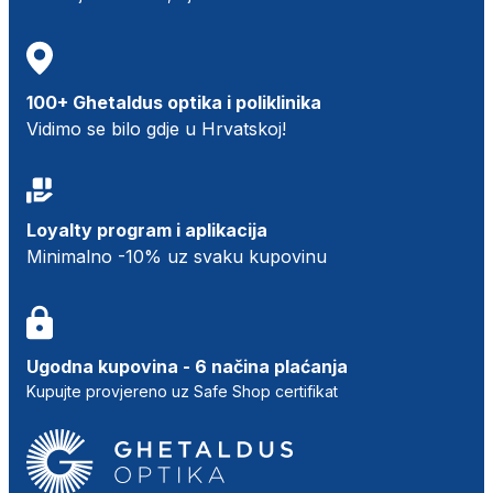
100+ Ghetaldus optika i poliklinika
Vidimo se bilo gdje u Hrvatskoj!
Loyalty program i aplikacija
Minimalno -10% uz svaku kupovinu
Ugodna kupovina - 6 načina plaćanja
Kupujte provjereno uz Safe Shop certifikat