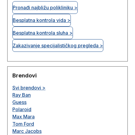
Pronađi najbližu polikliniku >
Besplatna kontrola vida >
Besplatna kontrola sluha >
Zakazivanje specijalističkog pregleda >
Brendovi
Svi brendovi >
Ray Ban
Guess
Polaroid
Max Mara
Tom Ford
Marc Jacobs