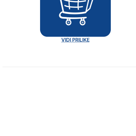
VIDI PRILIKE