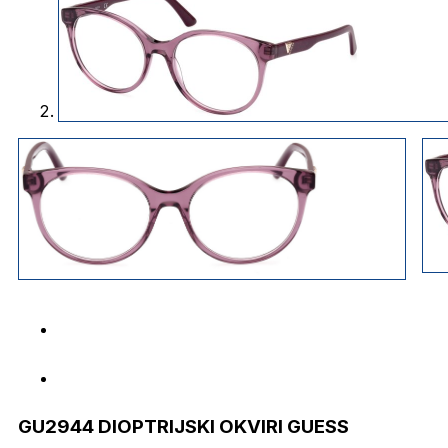
GU2944 DIOPTRIJSKI OKVIRI GUESS