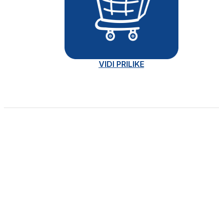
VIDI PRILIKE