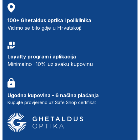
100+ Ghetaldus optika i poliklinika
Vidimo se bilo gdje u Hrvatskoj!
Loyalty program i aplikacija
Minimalno -10% uz svaku kupovinu
Ugodna kupovina - 6 načina plaćanja
Kupujte provjereno uz Safe Shop certifikat