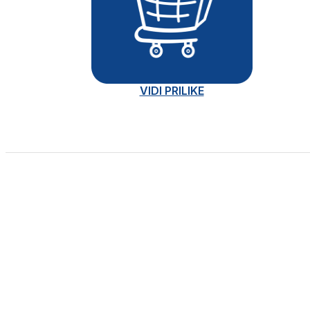
VIDI PRILIKE