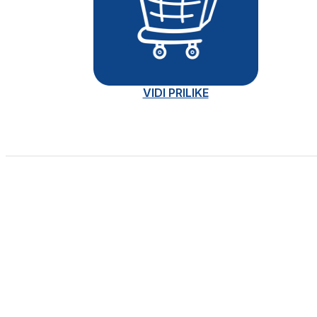
VIDI PRILIKE