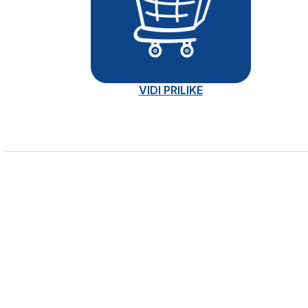
VIDI PRILIKE