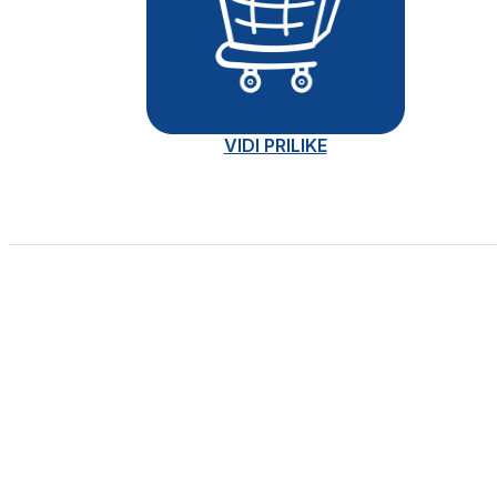
VIDI PRILIKE