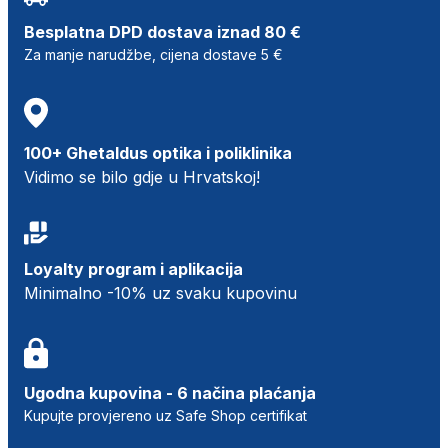
Besplatna DPD dostava iznad 80 €
Za manje narudžbe, cijena dostave 5 €
100+ Ghetaldus optika i poliklinika
Vidimo se bilo gdje u Hrvatskoj!
Loyalty program i aplikacija
Minimalno -10% uz svaku kupovinu
Ugodna kupovina - 6 načina plaćanja
Kupujte provjereno uz Safe Shop certifikat