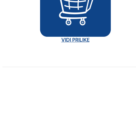
VIDI PRILIKE