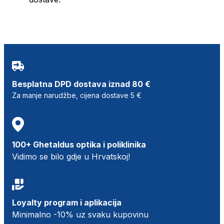
Besplatna DPD dostava iznad 80 €
Za manje narudžbe, cijena dostave 5 €
100+ Ghetaldus optika i poliklinika
Vidimo se bilo gdje u Hrvatskoj!
Loyalty program i aplikacija
Minimalno -10% uz svaku kupovinu