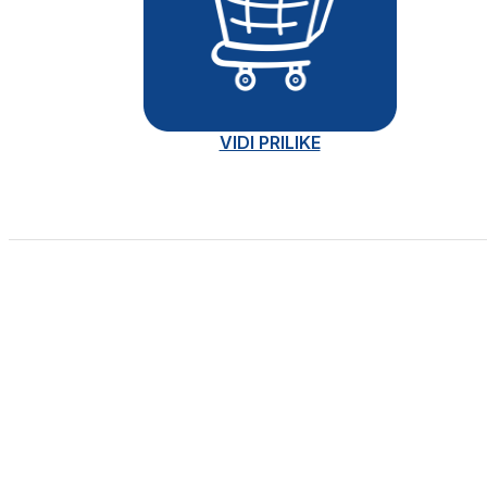
VIDI PRILIKE