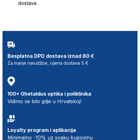
dostave.
Besplatna DPD dostava iznad 80 €
Za manje narudžbe, cijena dostave 5 €
100+ Ghetaldus optika i poliklinika
Vidimo se bilo gdje u Hrvatskoj!
Loyalty program i aplikacija
Minimalno -10% uz svaku kupovinu