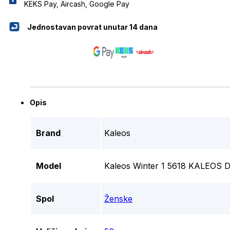
KEKS Pay, Aircash, Google Pay
Jednostavan povrat unutar 14 dana
Opis
Brand
Kaleos
Model
Kaleos Winter 1 5618 KALEO
Spol
Ženske