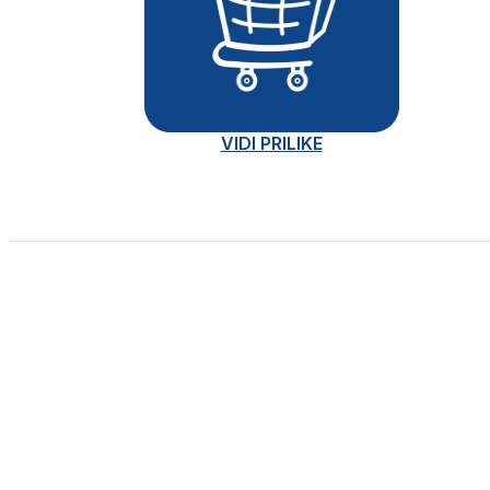
VIDI PRILIKE