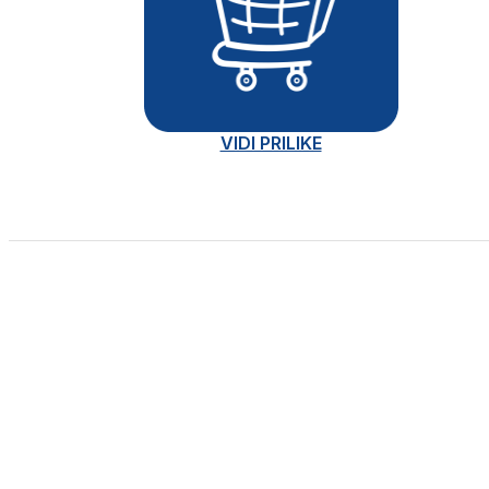
VIDI PRILIKE