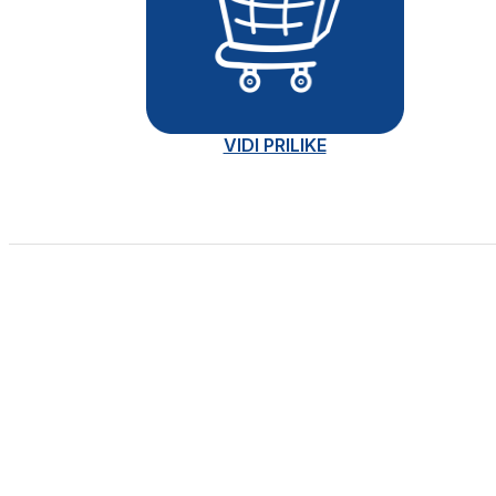
VIDI PRILIKE