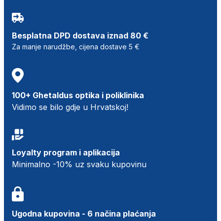
Besplatna DPD dostava iznad 80 €
Za manje narudžbe, cijena dostave 5 €
100+ Ghetaldus optika i poliklinika
Vidimo se bilo gdje u Hrvatskoj!
Loyalty program i aplikacija
Minimalno -10% uz svaku kupovinu
Ugodna kupovina - 6 načina plaćanja