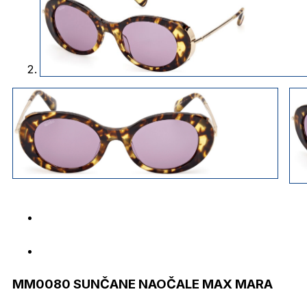
MM0080 SUNČANE NAOČALE MAX MARA