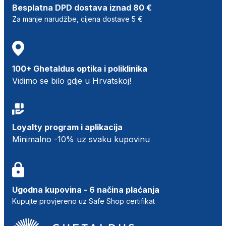
Besplatna DPD dostava iznad 80 €
Za manje narudžbe, cijena dostave 5 €
100+ Ghetaldus optika i poliklinika
Vidimo se bilo gdje u Hrvatskoj!
Loyalty program i aplikacija
Minimalno -10% uz svaku kupovinu
Ugodna kupovina - 6 načina plaćanja
Kupujte provjereno uz Safe Shop certifikat