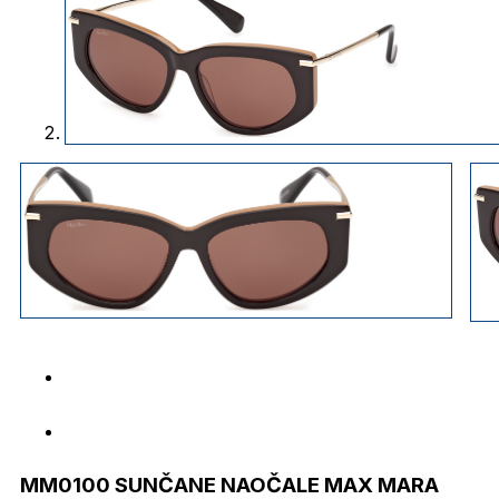
MM0100 SUNČANE NAOČALE MAX MARA