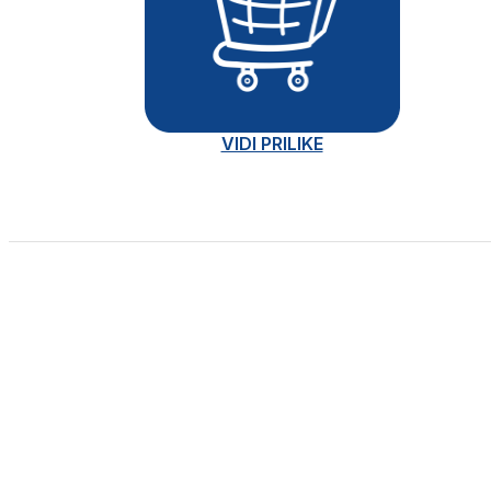
VIDI PRILIKE