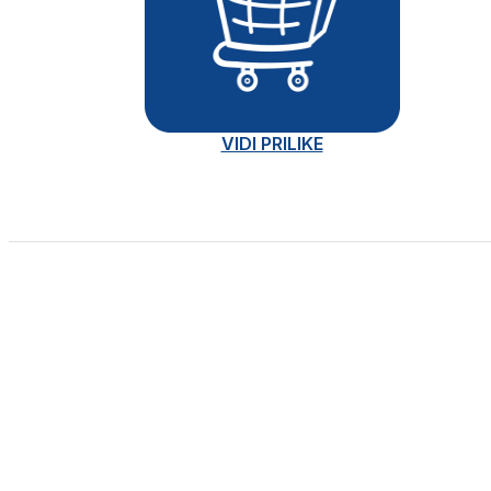
VIDI PRILIKE