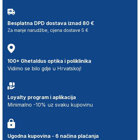
Besplatna DPD dostava iznad 80 €
Za manje narudžbe, cijena dostave 5 €
100+ Ghetaldus optika i poliklinika
Vidimo se bilo gdje u Hrvatskoj!
Loyalty program i aplikacija
Minimalno -10% uz svaku kupovinu
Ugodna kupovina - 6 načina plaćanja