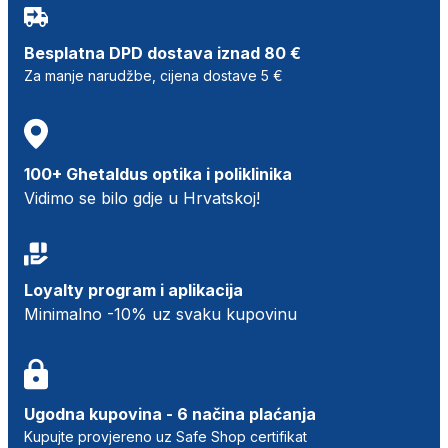
Besplatna DPD dostava iznad 80 €
Za manje narudžbe, cijena dostave 5 €
100+ Ghetaldus optika i poliklinika
Vidimo se bilo gdje u Hrvatskoj!
Loyalty program i aplikacija
Minimalno -10% uz svaku kupovinu
Ugodna kupovina - 6 načina plaćanja
Kupujte provjereno uz Safe Shop certifikat