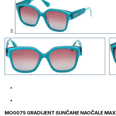
MO0075 GRADIJENT SUNČANE NAOČALE MAX