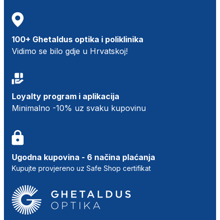
100+ Ghetaldus optika i poliklinika
Vidimo se bilo gdje u Hrvatskoj!
Loyalty program i aplikacija
Minimalno -10% uz svaku kupovinu
Ugodna kupovina - 6 načina plaćanja
Kupujte provjereno uz Safe Shop certifikat