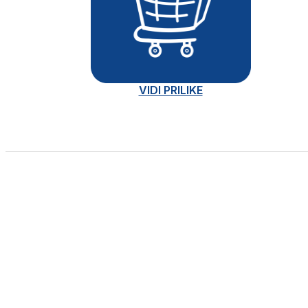
VIDI PRILIKE