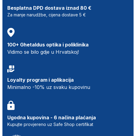
Besplatna DPD dostava iznad 80 €
Za manje narudžbe, cijena dostave 5 €
100+ Ghetaldus optika i poliklinika
Vidimo se bilo gdje u Hrvatskoj!
Loyalty program i aplikacija
Minimalno -10% uz svaku kupovinu
Ugodna kupovina - 6 načina plaćanja
Kupujte provjereno uz Safe Shop certifikat