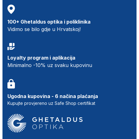
100+ Ghetaldus optika i poliklinika
Vidimo se bilo gdje u Hrvatskoj!
Loyalty program i aplikacija
Minimalno -10% uz svaku kupovinu
Ugodna kupovina - 6 načina plaćanja
Kupujte provjereno uz Safe Shop certifikat