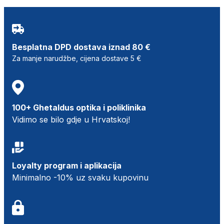
Besplatna DPD dostava iznad 80 €
Za manje narudžbe, cijena dostave 5 €
100+ Ghetaldus optika i poliklinika
Vidimo se bilo gdje u Hrvatskoj!
Loyalty program i aplikacija
Minimalno -10% uz svaku kupovinu