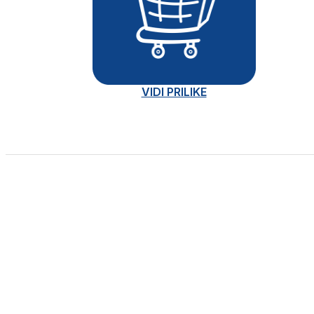
VIDI PRILIKE