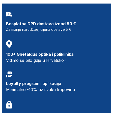
Besplatna DPD dostava iznad 80 €
Za manje narudžbe, cijena dostave 5 €
100+ Ghetaldus optika i poliklinika
Vidimo se bilo gdje u Hrvatskoj!
Loyalty program i aplikacija
Minimalno -10% uz svaku kupovinu