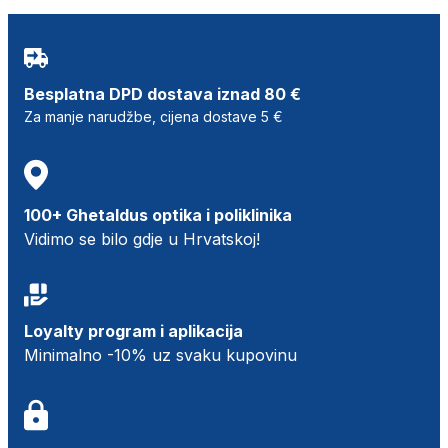
Besplatna DPD dostava iznad 80 €
Za manje narudžbe, cijena dostave 5 €
100+ Ghetaldus optika i poliklinika
Vidimo se bilo gdje u Hrvatskoj!
Loyalty program i aplikacija
Minimalno -10% uz svaku kupovinu