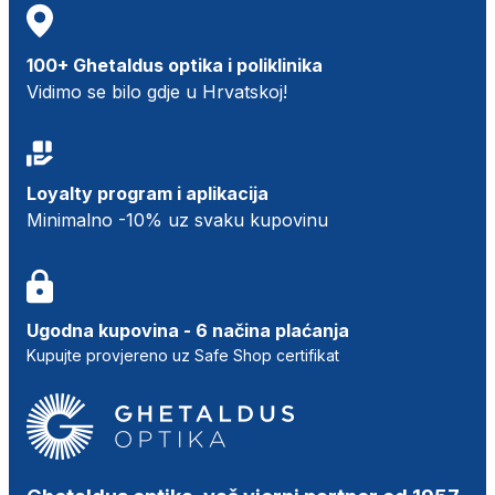
100+ Ghetaldus optika i poliklinika
Vidimo se bilo gdje u Hrvatskoj!
Loyalty program i aplikacija
Minimalno -10% uz svaku kupovinu
Ugodna kupovina - 6 načina plaćanja
Kupujte provjereno uz Safe Shop certifikat