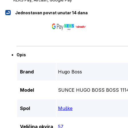
Jednostavan povrat unutar 14 dana
Opis
Brand
Hugo Boss
Model
SUNCE HUGO BOSS BOSS 1114
Spol
Muške
Veličina okvira
57